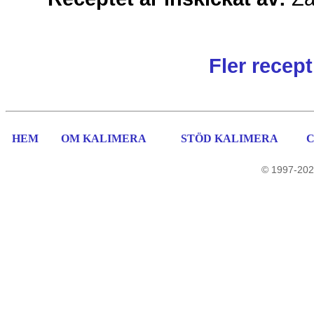
Fler recep
HEM
OM KALIMERA
STÖD KALIMERA
© 1997-202