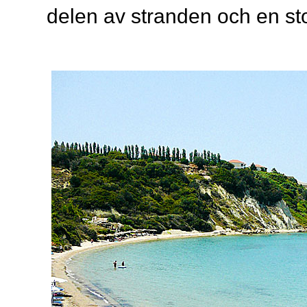
delen av stranden och en st