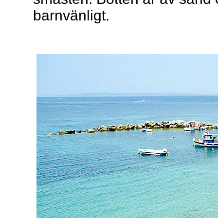
barnvänligt.