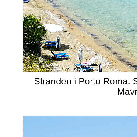
Stranden i Porto Roma. S
Mavr