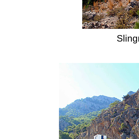
Sling