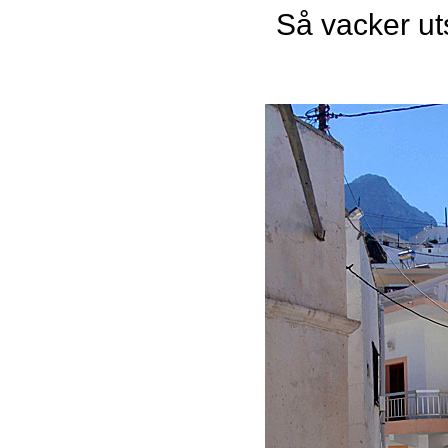
Så vacker ut