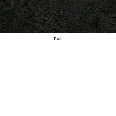
Plati.