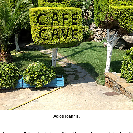
Agios Ioannis.