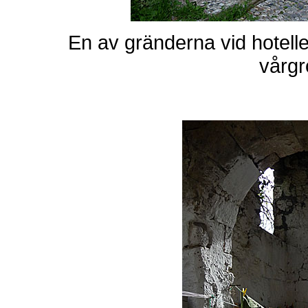
En av gränderna vid hotelle
vårgr