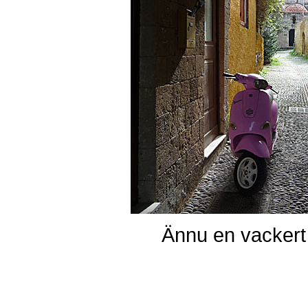
Ännu en vackert 