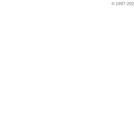
© 1997-202