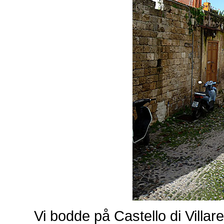
Vi bodde på Castello di Villare,