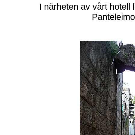
I närheten av vårt hotell 
Panteleimon