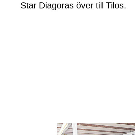
Star Diagoras över till Tilos.