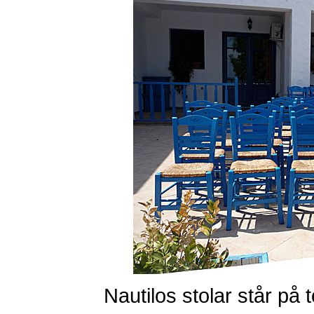
Nautilos stolar står på 