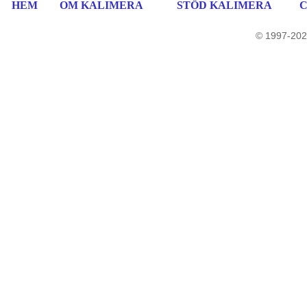
HEM
OM KALIMERA
STÖD KALIMERA
© 1997-202