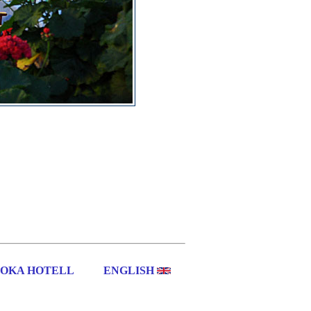
OKA HOTELL
ENGLISH