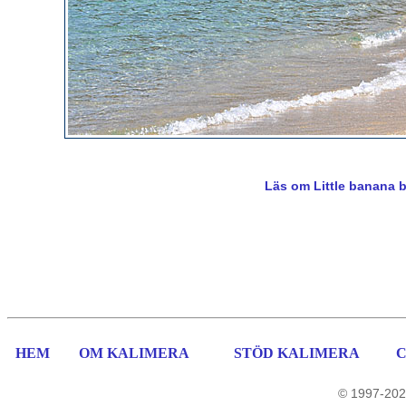
Läs om Little banana 
HEM
OM KALIMERA
STÖD KALIMERA
© 1997-202