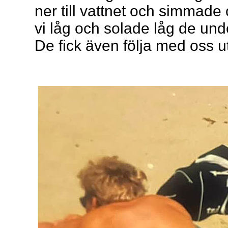
ner till vattnet och simmade
vi låg och solade låg de und
De fick även följa med oss u