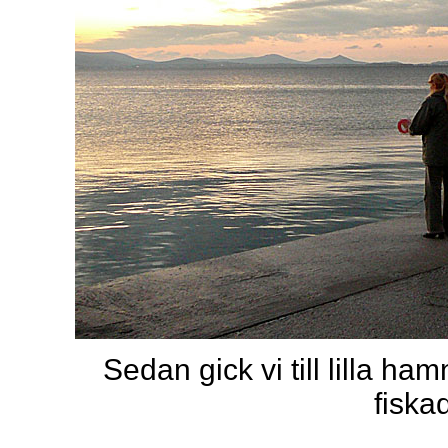
Sedan gick vi till lilla 
fiska