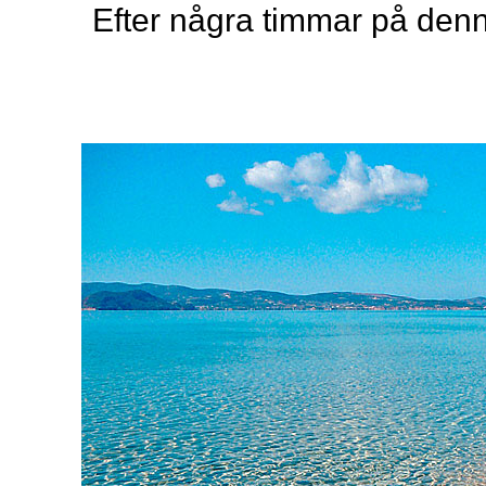
Efter några timmar på denn