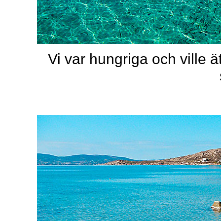
Vi var hungriga och ville 