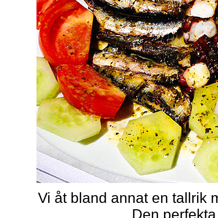
Vi åt bland annat en tallrik
Den perfekta 