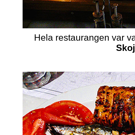
Hela restaurangen var vac
Skoj