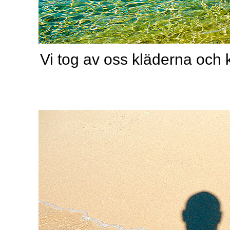
Vi tog av oss kläderna och 