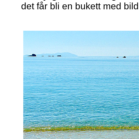
det får bli en bukett med bilde