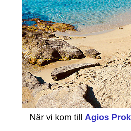
När vi kom till
Agios Pro