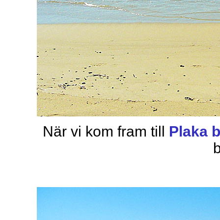
När vi kom fram till
Plaka 