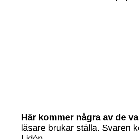
Här kommer några av de va
läsare brukar ställa. Svaren
Lidén.