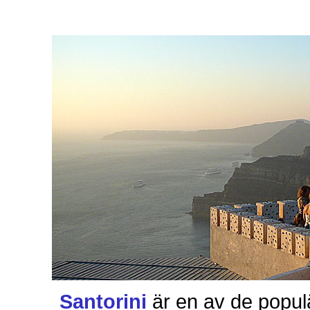
Santorini
är en av de populä