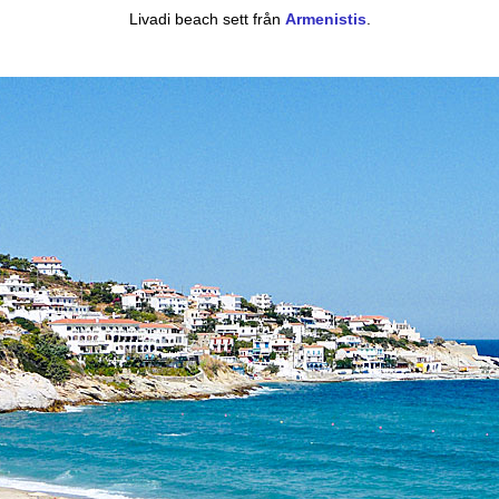
Livadi beach sett från
Armenistis
.