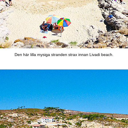
Den här lilla mysiga stranden strax innan Livadi beach.