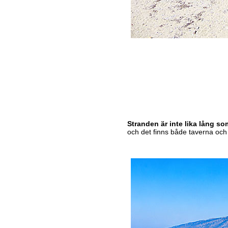
Stranden är inte lika lång s
och det finns både taverna och