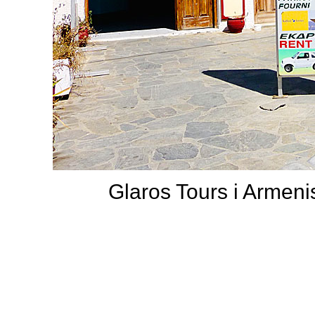
Glaros Tours i Armenis