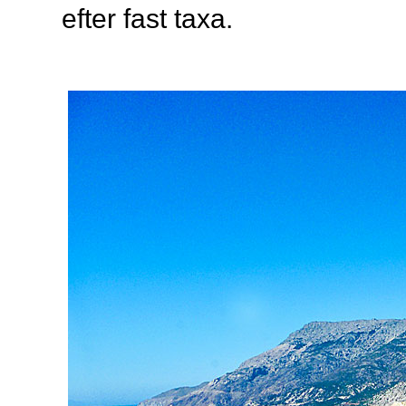
efter fast taxa.