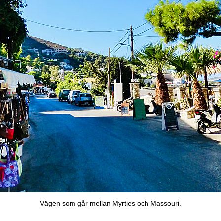
Vägen som går mellan Myrties och Massouri.