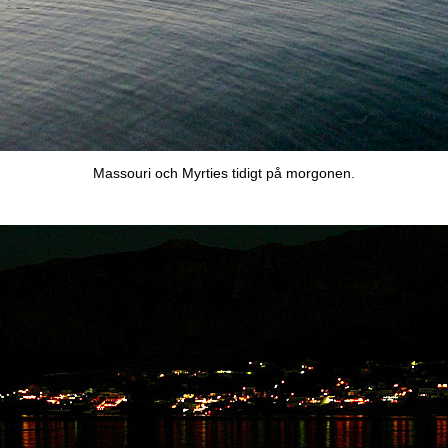
Massouri och Myrties tidigt på morgonen.