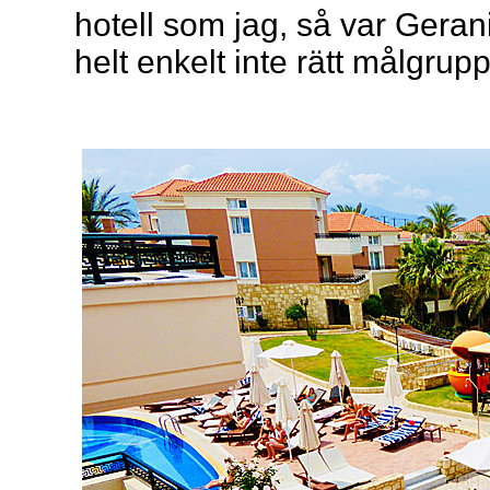
hotell som jag, så var Gerani 
helt enkelt inte rätt målgrupp