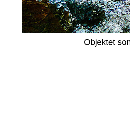
Objektet som