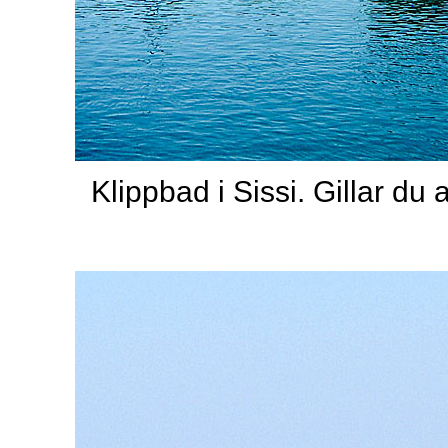
Klippbad i Sissi. Gillar du 