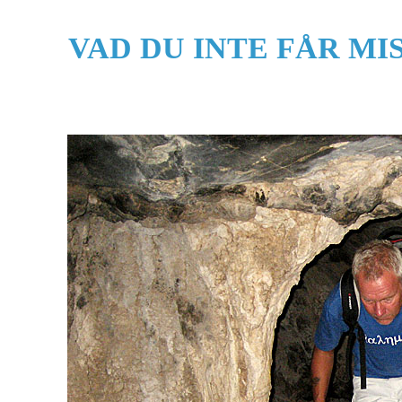
VAD DU INTE FÅR MI