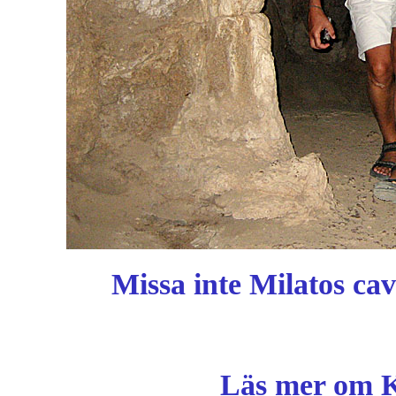
Missa inte
Milatos cav
Läs mer om K