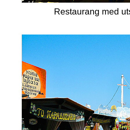
Restaurang med uts