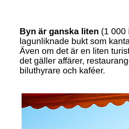
Byn är ganska liten
(1 000 
lagunliknade bukt som kanta
Även om det är en liten turis
det gäller affärer, restaurang
biluthyrare och kaféer.