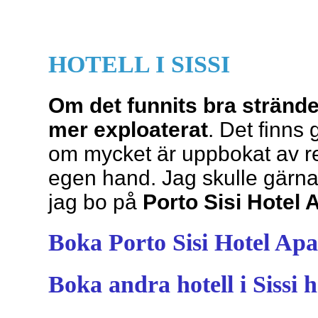
HOTELL I SISSI
Om det funnits bra stränder
mer exploaterat
. Det finns
om mycket är uppbokat av re
egen hand. Jag skulle gärna
jag bo på
Porto Sisi Hotel
Boka Porto Sisi Hotel Apa
Boka andra hotell i Sissi h