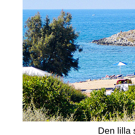
Den lilla 