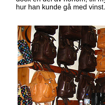
hur han kunde gå med vinst