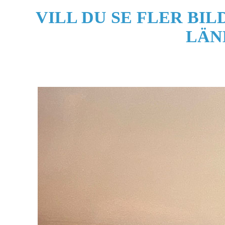
VILL DU SE FLER BI
LÄN