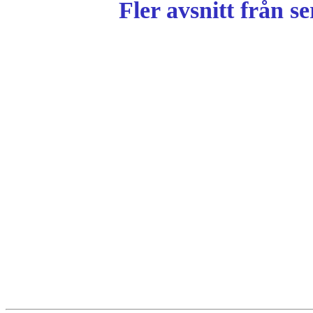
Fler avsnitt från s