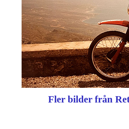
Fler bilder från R