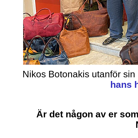
Nikos Botonakis utanför sin
hans 
Är det någon av er som 