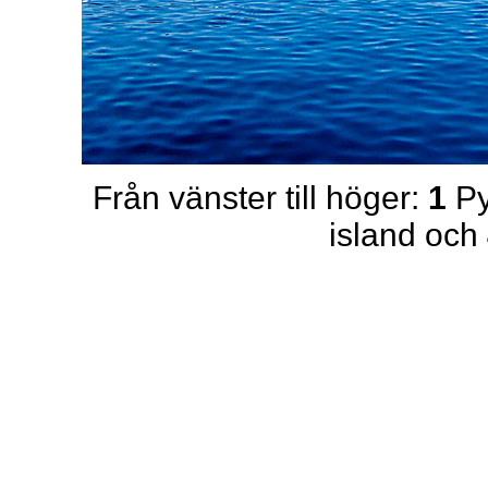
Från vänster till höger:
1
Py
island och