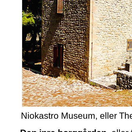
Niokastro Museum, eller Th