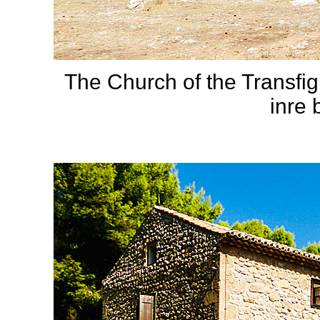
The Church of the Transfigu
inre