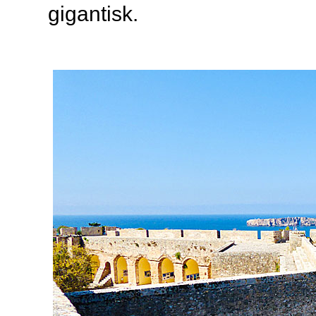
gigantisk.