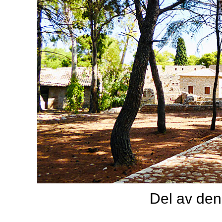
Del av den