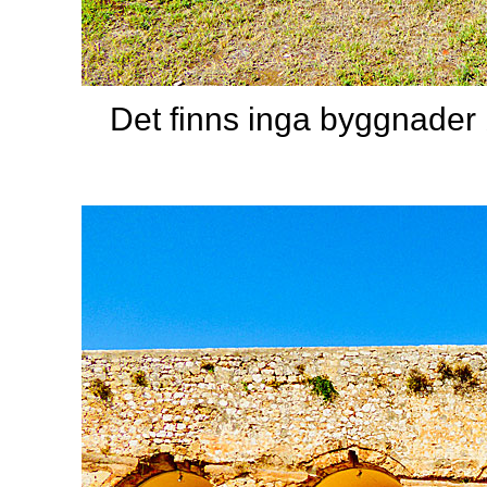
Det finns inga byggnader