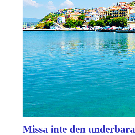
Missa inte den underbara