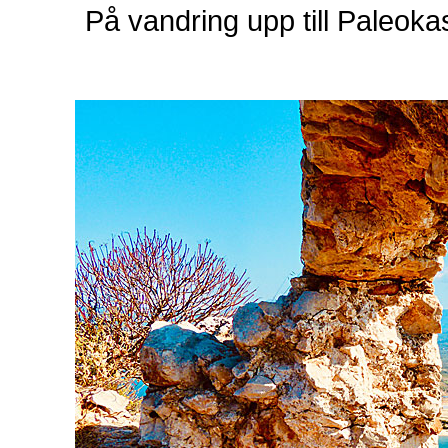
På vandring upp till Paleoka