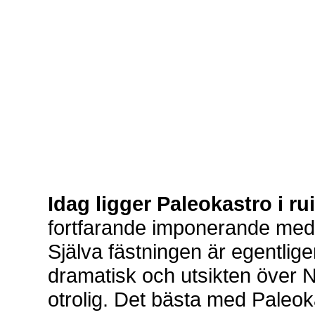
Idag ligger Paleokastro i ru
fortfarande imponerande med 
Själva fästningen är egentlige
dramatisk och utsikten över N
otrolig. Det bästa med Paleok