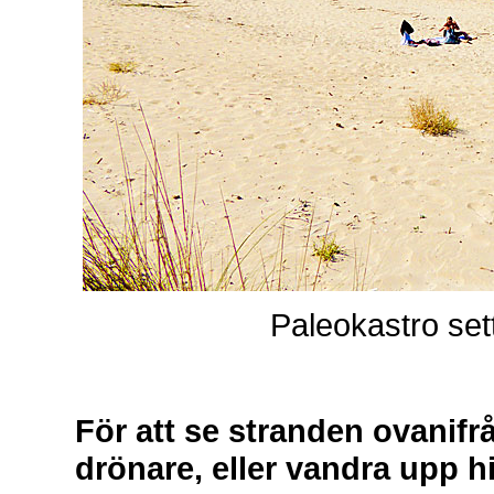
Paleokastro sett
För att se stranden ovanif
drönare, eller vandra upp hi