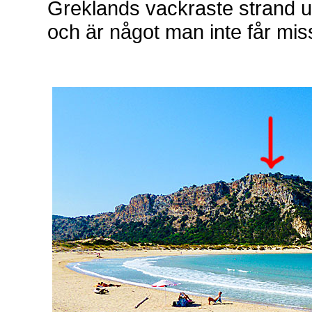
Greklands vackraste strand u
och är något man inte får mi