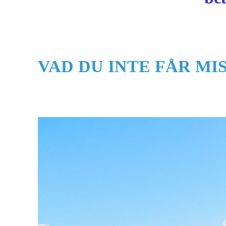
VAD DU INTE FÅR MI