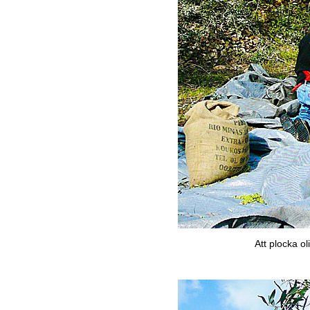
Att plocka o