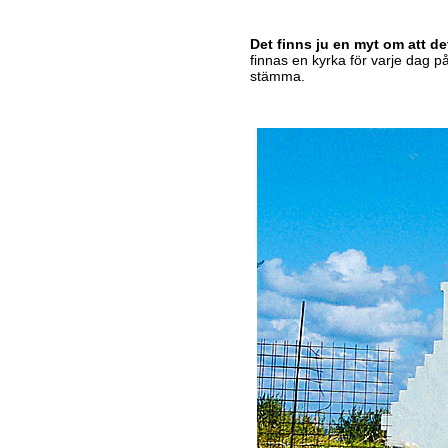
Det finns ju en myt om att de
finnas en kyrka för varje dag på
stämma.