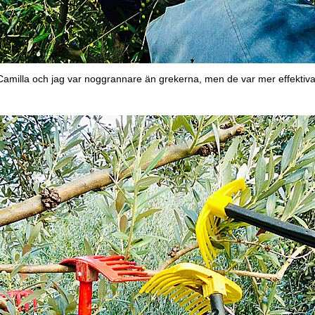
Camilla och jag var noggrannare än grekerna, men de var mer effektiva