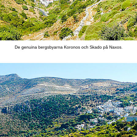
De genuina bergsbyarna Koronos och Skado på Naxos.