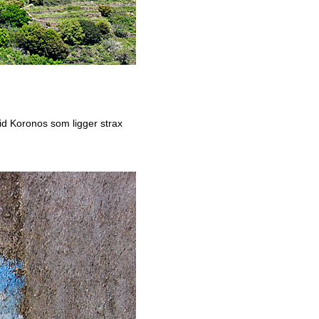
tid Koronos som ligger strax