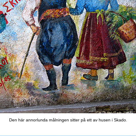
Den här annorlunda målningen sitter på ett av husen i Skado.