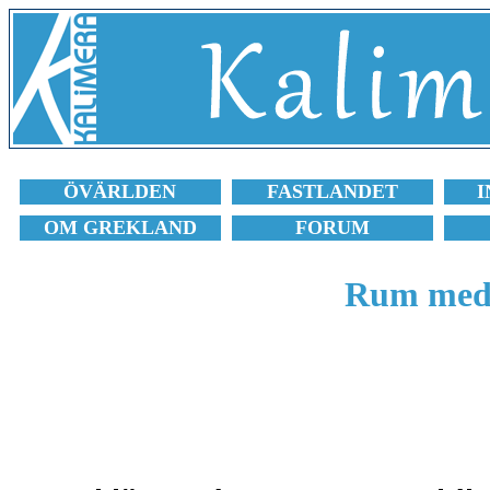
ÖVÄRLDEN
FASTLANDET
I
OM GREKLAND
FORUM
Rum med 