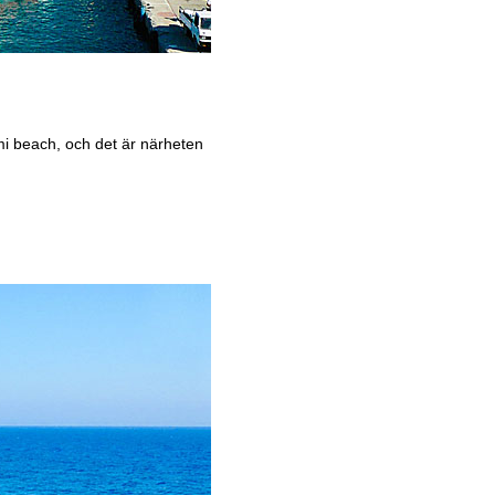
mi beach, och det är närheten