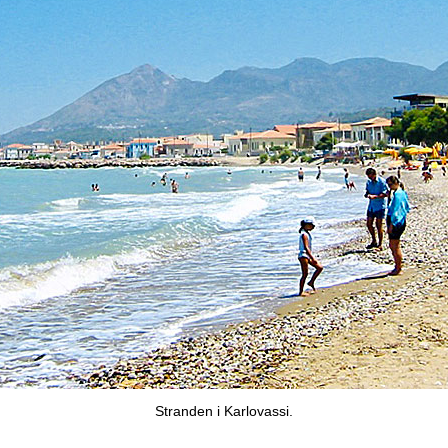
Stranden i Karlovassi.