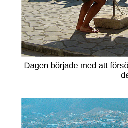
Dagen började med att försö
de