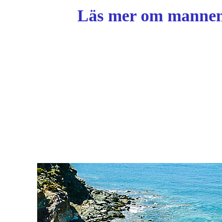
Läs mer om mannen 