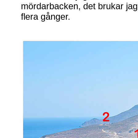
mördarbacken, det brukar jag
flera gånger.