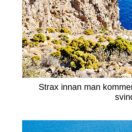
Strax innan man kommer 
svin