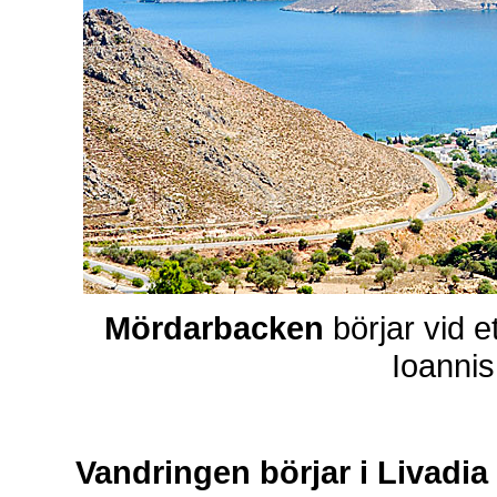
Mördarbacken
börjar vid e
Ioannis
Vandringen börjar i Livadia