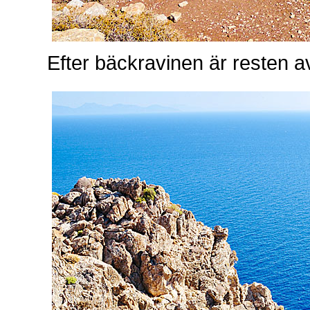
Efter bäckravinen är resten a