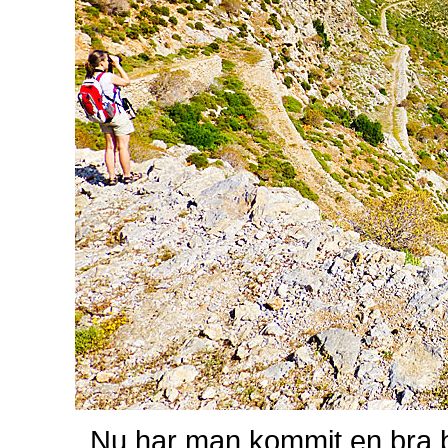
Nu har man kommit en bra bit