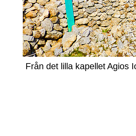
Från det lilla kapellet Agios 