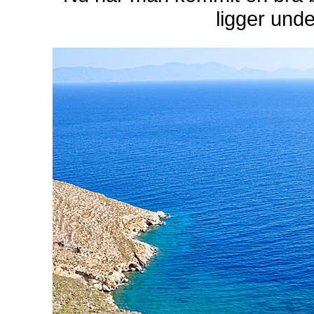
ligger und