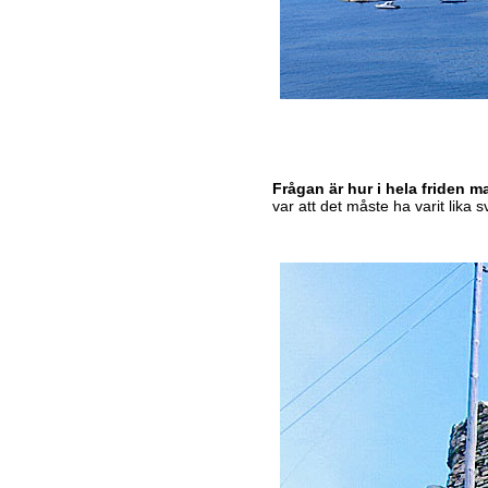
Frågan är hur i hela friden 
var att det måste ha varit lika s