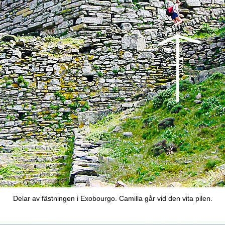
Delar av fästningen i Exobourgo. Camilla går vid den vita pilen.