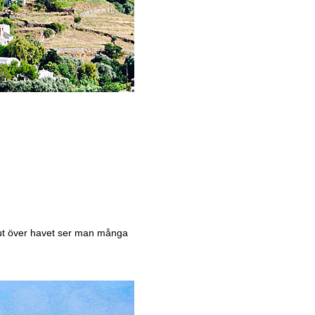
 ut över havet ser man många