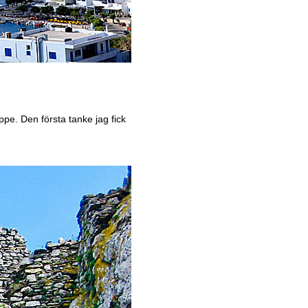
pe. Den första tanke jag fick