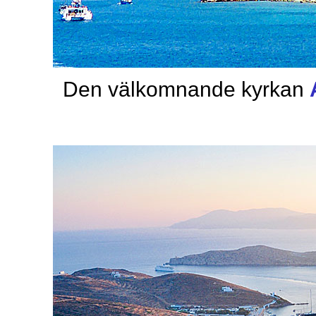
Den välkomnande kyrkan