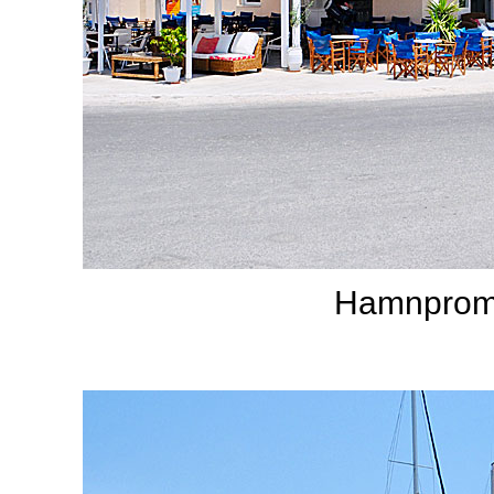
Hamnprom