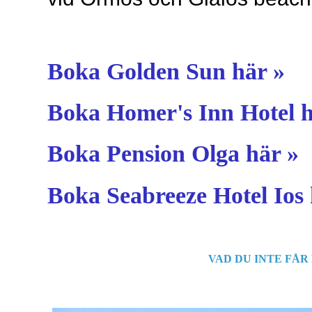
Boka Golden Sun här »
Boka Homer's Inn Hotel h
Boka Pension Olga här »
Boka Seabreeze Hotel Ios 
VAD DU INTE FÅR