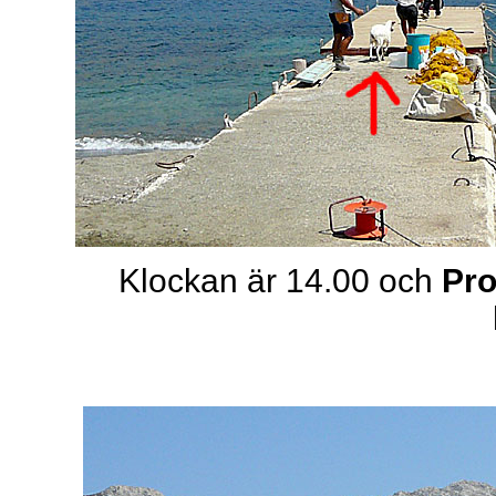
Klockan är 14.00 och
Pro