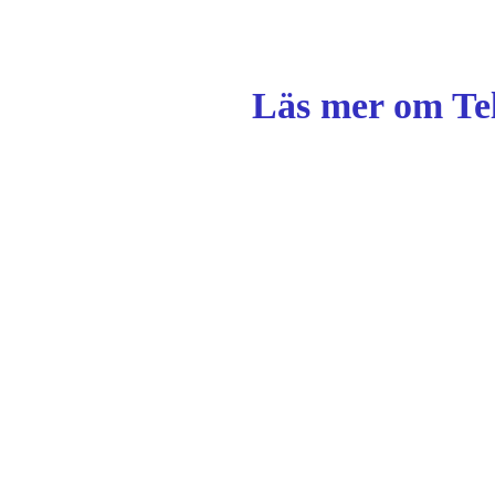
Läs mer om Te