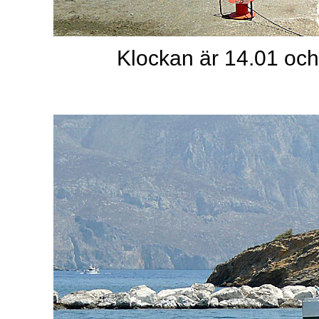
Klockan är 14.01 och