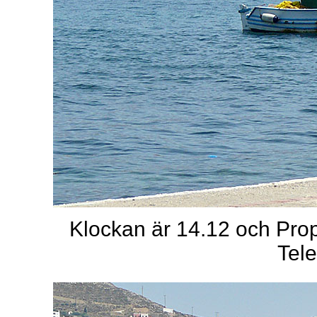
Klockan är 14.12 och Pr
Tele