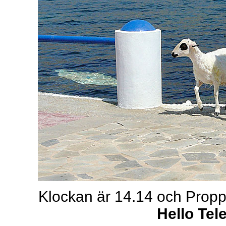
Klockan är 14.14 och Proppe
Hello Tel