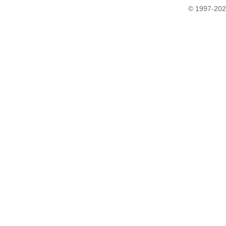
© 1997-202