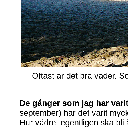
Oftast är det bra väder. 
De gånger som jag har varit 
september) har det varit mycke
Hur vädret egentligen ska bli 