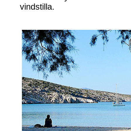
vindstilla.