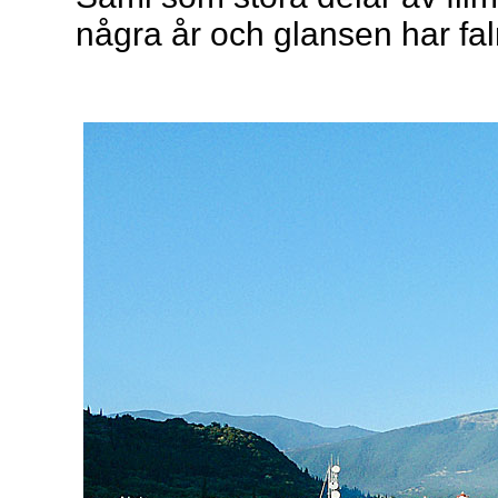
några år och glansen har fal