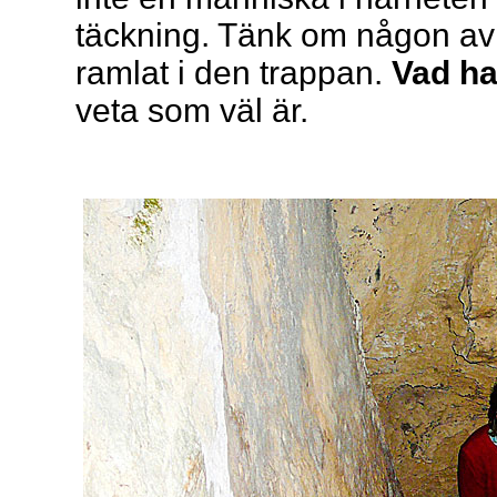
täckning. Tänk om någon av 
ramlat i den trappan.
Vad ha
veta som väl är.