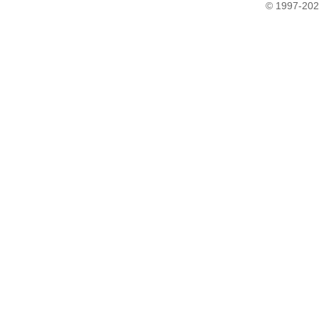
© 1997-202