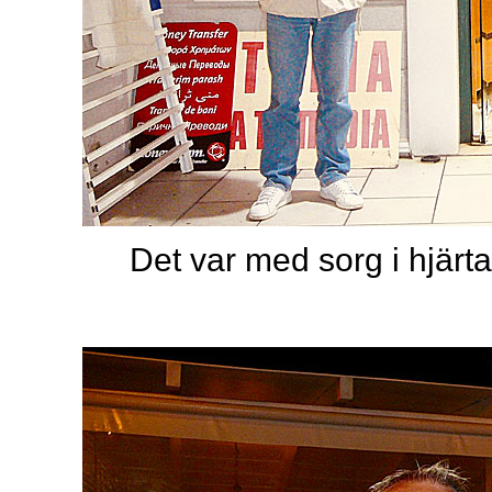
Det var med sorg i hjärtat 