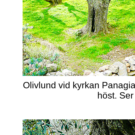
Olivlund vid kyrkan Panagia 
höst. Ser