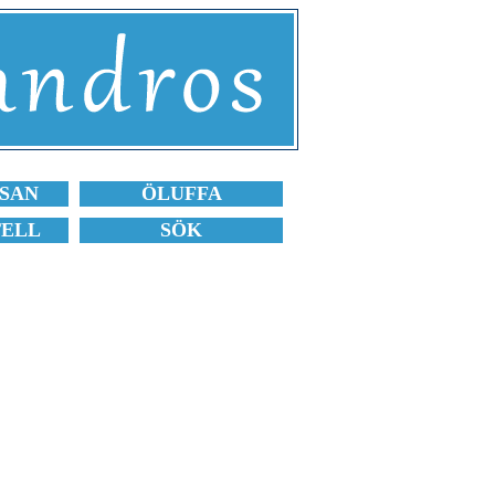
SAN
ÖLUFFA
TELL
SÖK