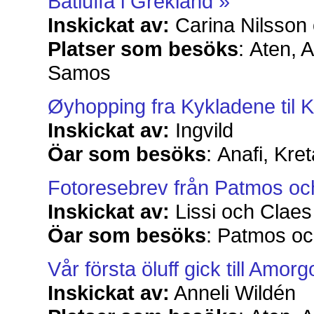
Båtluffa i Grekland »
Inskickat av:
Carina Nilsson 
Platser som besöks
:
Aten, A
Samos
Øyhopping fra Kykladene til K
Inskickat av:
Ingvild
Öar som besöks
:
Anafi, Kre
Fotoresebrev från Patmos o
Inskickat av:
Lissi och Claes
Öar som besöks
:
Patmos o
Vår första öluff gick till Am
Inskickat av:
Anneli Wildén