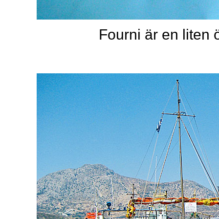
Fourni är en liten