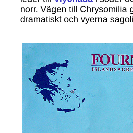
norr. Vägen till Chrysomilia
dramatiskt och vyerna sagoli