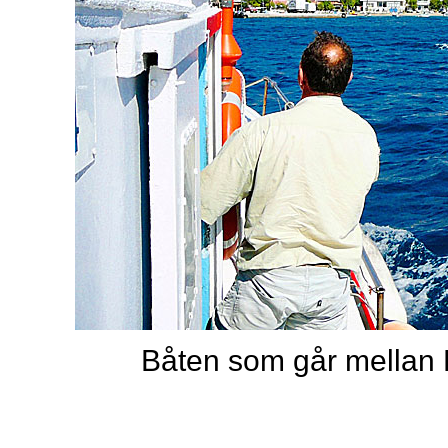
Båten som går mellan 