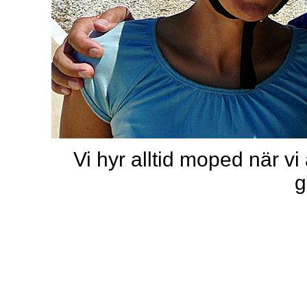
Vi hyr alltid moped när vi
g