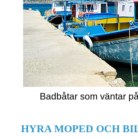
Badbåtar som väntar på
HYRA MOPED OCH BI