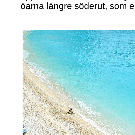
öarna längre söderut, som e