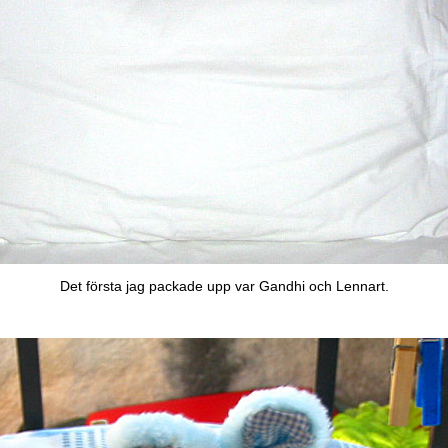
Det första jag packade upp var Gandhi och Lennart.