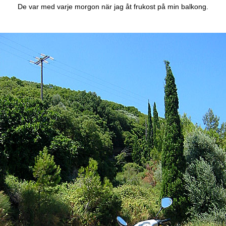
De var med varje morgon när jag åt frukost på min balkong.