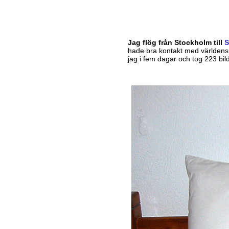
Jag flög från Stockholm till
hade bra kontakt med världens
jag i fem dagar och tog 223 bild