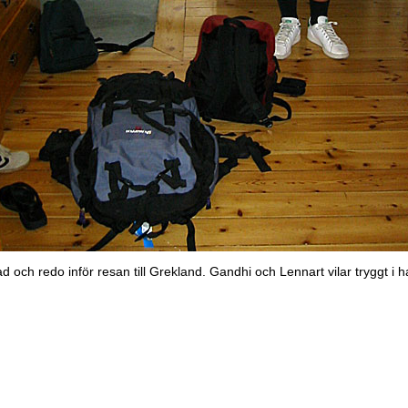
 och redo inför resan till Grekland. Gandhi och Lennart vilar tryggt i