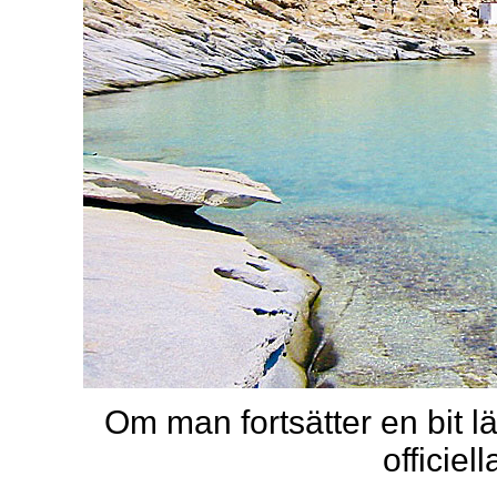
Om man fortsätter en bit 
officiel