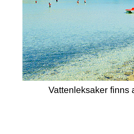
Vattenleksaker finns 