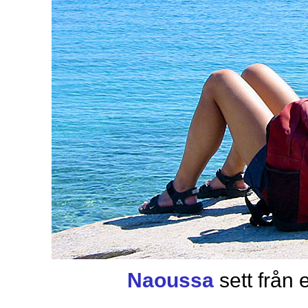
Naoussa
sett från 