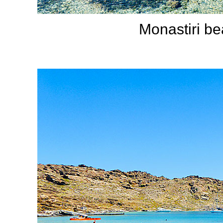
Monastiri be