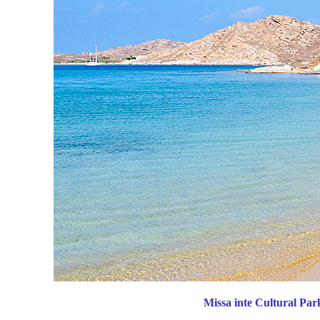
Missa inte Cultural Par