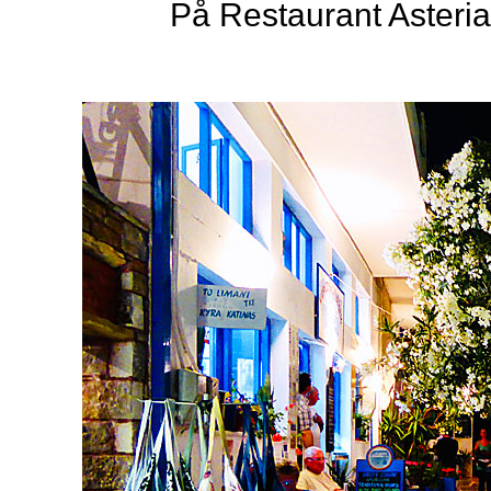
På Restaurant Asteria