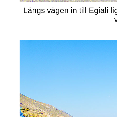
Längs vägen in till Egiali l