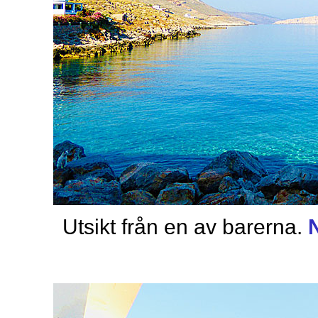
Utsikt från en av barerna.