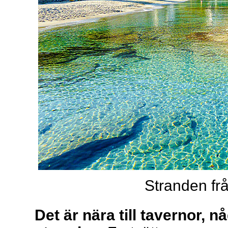
Stranden fr
Det är nära till tavernor, 