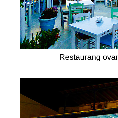
Restaurang ova