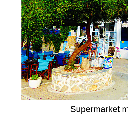
Supermarket m