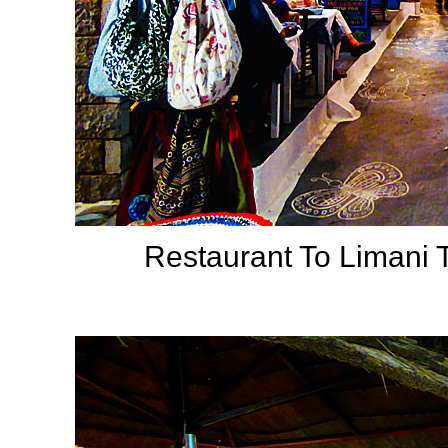
Restaurant To Limani T