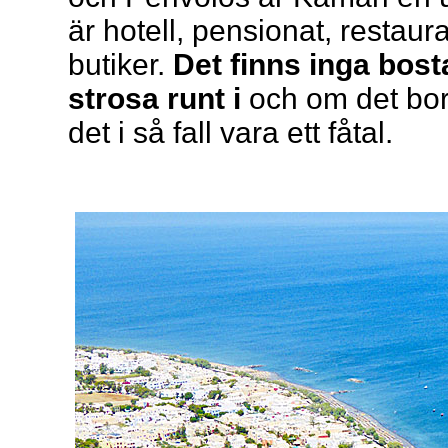
är hotell, pensionat, restaura
butiker.
Det finns inga bos
strosa runt i
och om det bor
det i så fall vara ett fåtal.