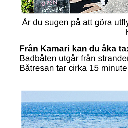
Är du sugen på att göra utfly
Från Kamari kan du åka taxi
Badbåten utgår från stranden
Båtresan tar cirka 15 minuter