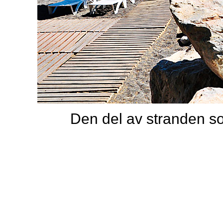
Den del av stranden so