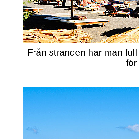
Från stranden har man full 
för