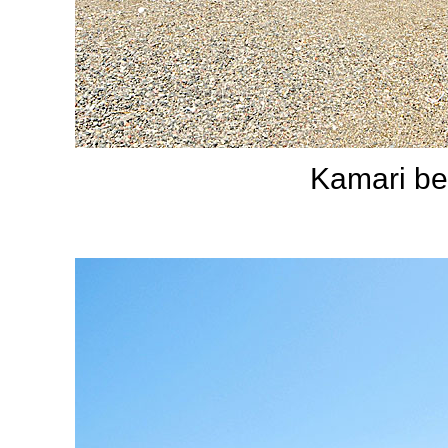
Kamari be