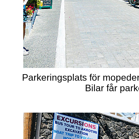
Parkeringsplats för mopeder
Bilar får par