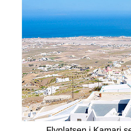
Flyplatsen i Kamari s