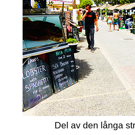
Del av den långa s