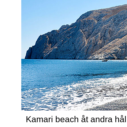
Kamari beach åt andra hål