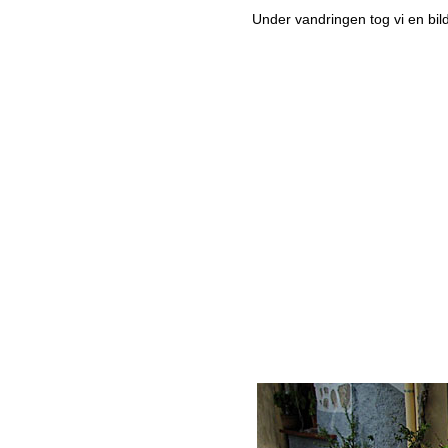
Under vandringen tog vi en bi