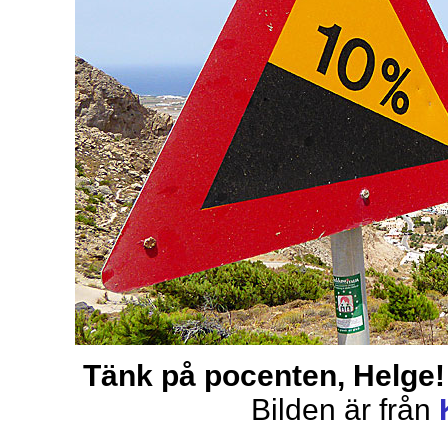
Tänk på pocenten, Helge!
Bilden är från