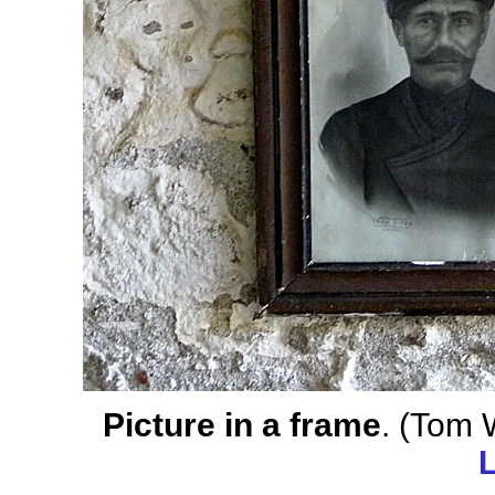
Picture in a frame
. (Tom 