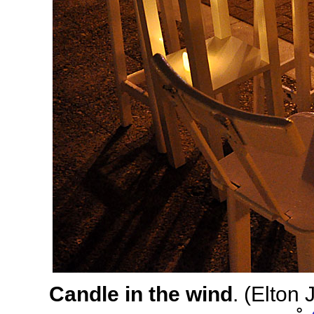
Candle in the wind
. (Elton 