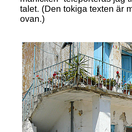
talet. (Den tokiga texten är
ovan.)