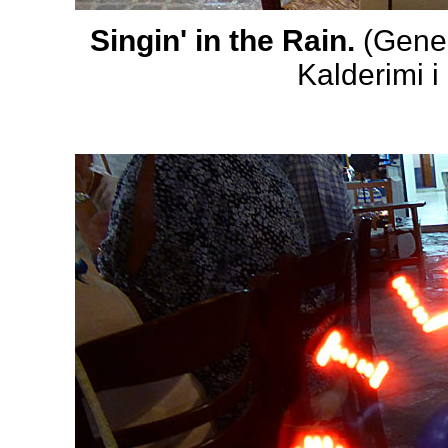
Singin' in the Rain.
(Gene 
Kalderimi i