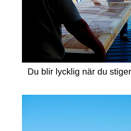
Du blir lycklig när du stig