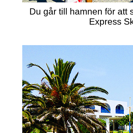
Du går till hamnen för att
Express Sk