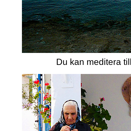
Du kan meditera til