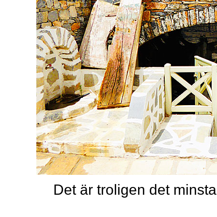
Det är troligen det minst