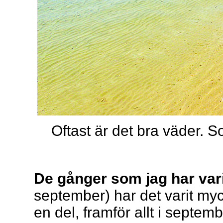
Oftast är det bra väder.
De gånger som jag har var
september) har det varit myc
en del, framför allt i septem