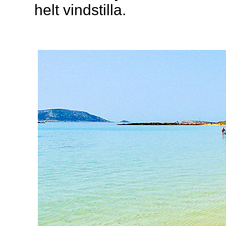
helt vindstilla.