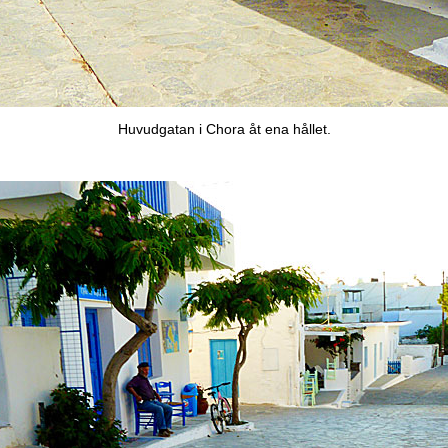
Huvudgatan i Chora åt ena hållet.