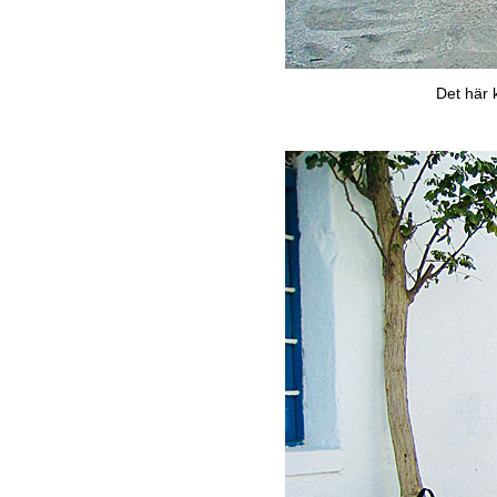
Det här 