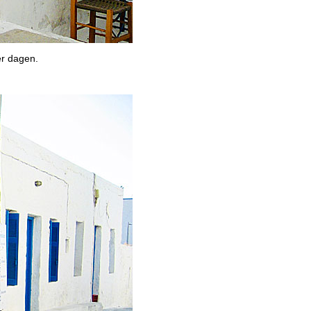
er dagen.