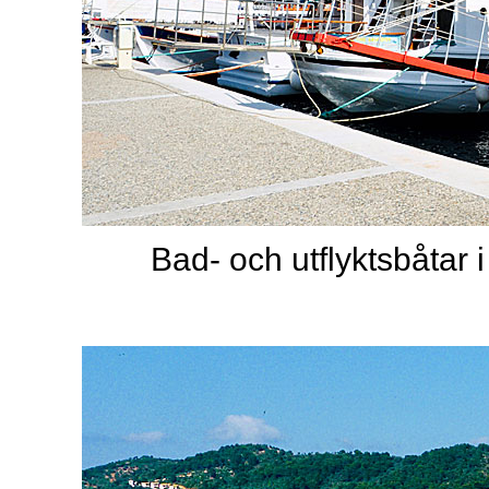
Bad- och utflyktsbåtar i