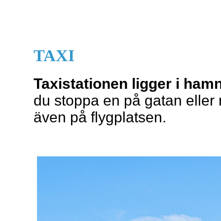
TAXI
Taxistationen ligger i ham
du stoppa en på gatan eller 
även på flygplatsen.