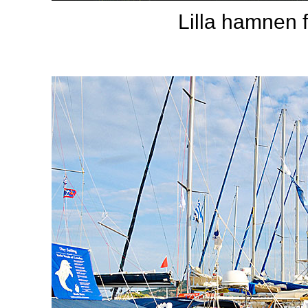
Lilla hamnen 